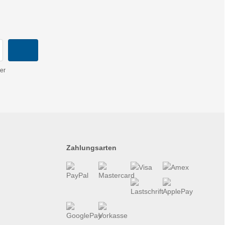
er
Zahlungsarten