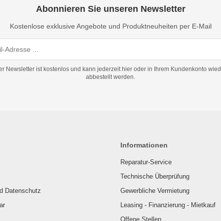
Abonnieren Sie unseren Newsletter
Kostenlose exklusive Angebote und Produktneuheiten per E-Mail
er Newsletter ist kostenlos und kann jederzeit hier oder in Ihrem Kundenkonto wied
abbestellt werden.
Informationen
Reparatur-Service
Technische Überprüfung
nd Datenschutz
Gewerbliche Vermietung
ar
Leasing - Finanzierung - Mietkauf
Offene Stellen