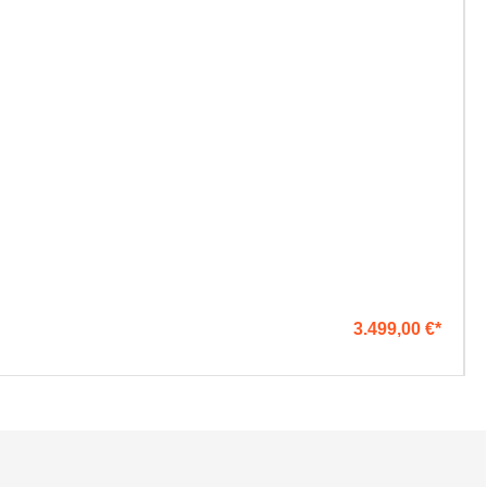
3.499,00 €