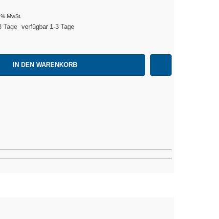
9 % MwSt.
verfügbar 1-3 Tage
IN DEN WARENKORB