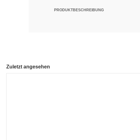
PRODUKTBESCHREIBUNG
Zuletzt angesehen