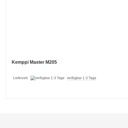
Kemppi Master M205
Lieferzeit:
verfügbar 1-3 Tage