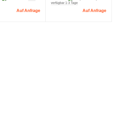
verfügbar 1-3 Tage
Auf Anfrage
Auf Anfrage