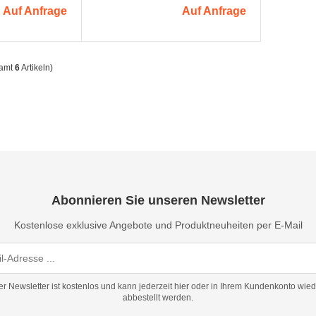
Auf Anfrage
Auf Anfrage
samt
6
Artikeln)
Abonnieren Sie unseren Newsletter
Kostenlose exklusive Angebote und Produktneuheiten per E-Mail
er Newsletter ist kostenlos und kann jederzeit hier oder in Ihrem Kundenkonto wied
abbestellt werden.