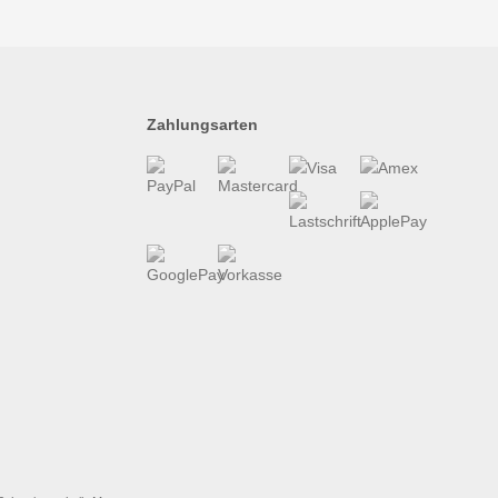
Zahlungsarten