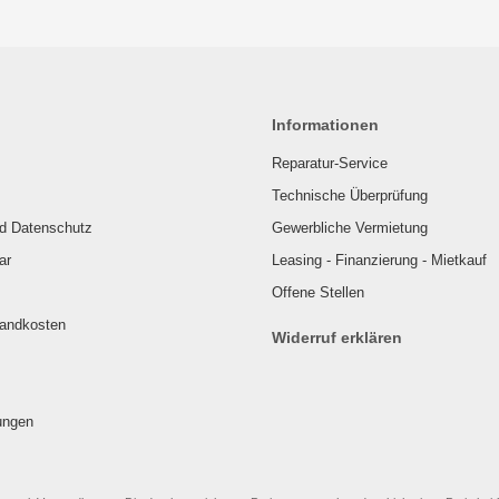
Informationen
Reparatur-Service
Technische Überprüfung
nd Datenschutz
Gewerbliche Vermietung
ar
Leasing - Finanzierung - Mietkauf
Offene Stellen
sandkosten
Widerruf erklären
ungen