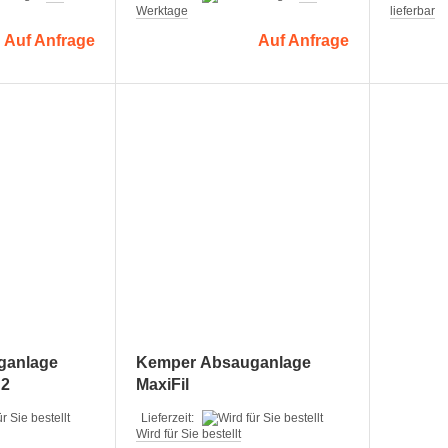
Werktage
lieferbar
Auf Anfrage
Auf Anfrage
ganlage
Kemper Absauganlage
 2
MaxiFil
Lieferzeit:
Wird für Sie bestellt