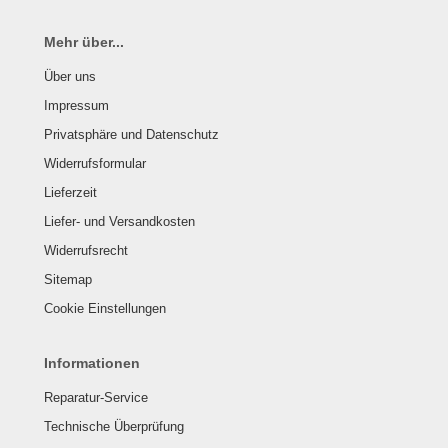
Mehr über...
Über uns
Impressum
Privatsphäre und Datenschutz
Widerrufsformular
Lieferzeit
Liefer- und Versandkosten
Widerrufsrecht
Sitemap
Cookie Einstellungen
Informationen
Reparatur-Service
Technische Überprüfung