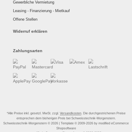
Gewerbliche Vermietung
Leasing - Finanzierung - Mietkauf
Offene Stellen
Widerruf erklären
Zahlungsarten
Alle Preise inkl. gesetzl. MwSt. zzgl.
Versandkosten
. Die durchgestrichenen Preise
entsprechen dem bisherigen Preis bei Schweisstechnik-Morgenstern.
Schweisstechnik-Morgenstern © 2026 | Template © 2009-2026 by modified eCommerce
Shopsoftware