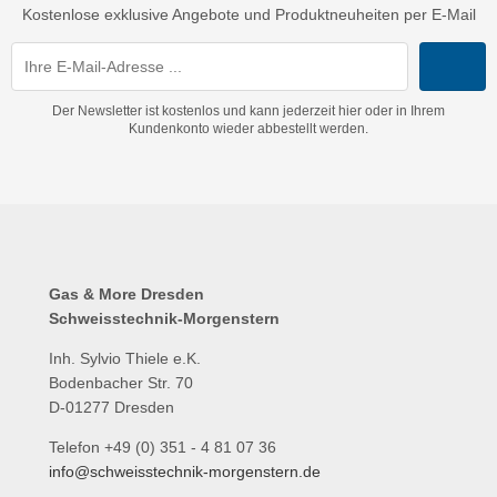
Kostenlose exklusive Angebote und Produktneuheiten per E-Mail
Der Newsletter ist kostenlos und kann jederzeit hier oder in Ihrem
Kundenkonto wieder abbestellt werden.
Gas & More Dresden
Schweisstechnik-Morgenstern
Inh. Sylvio Thiele e.K.
Bodenbacher Str. 70
D-01277 Dresden
Telefon +49 (0) 351 - 4 81 07 36
info@schweisstechnik-morgenstern.de