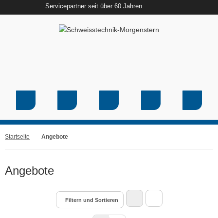
Servicepartner seit über 60 Jahren
Startseite
Angebote
Angebote
Filtern und Sortieren