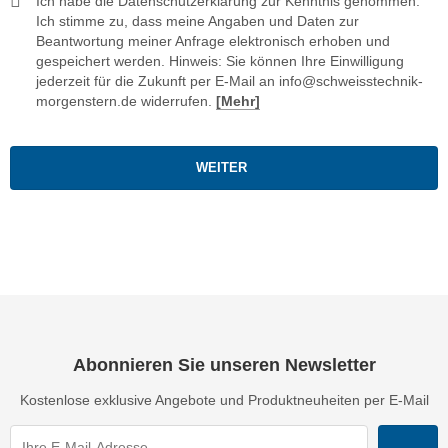
Ich habe die Datenschutzerklärung zur Kenntnis genommen.
Ich stimme zu, dass meine Angaben und Daten zur
Beantwortung meiner Anfrage elektronisch erhoben und
gespeichert werden. Hinweis: Sie können Ihre Einwilligung
jederzeit für die Zukunft per E-Mail an info@schweisstechnik-
morgenstern.de widerrufen.
[Mehr]
WEITER
Abonnieren Sie unseren Newsletter
Kostenlose exklusive Angebote und Produktneuheiten per E-Mail