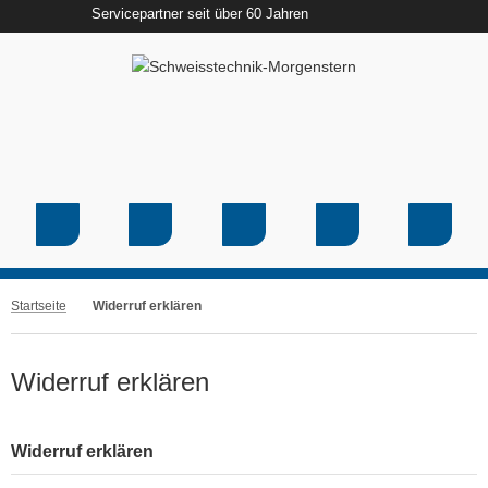
Servicepartner seit über 60 Jahren
Startseite
Widerruf erklären
Widerruf erklären
Widerruf erklären