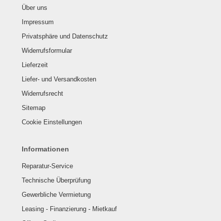
Über uns
Impressum
Privatsphäre und Datenschutz
Widerrufsformular
Lieferzeit
Liefer- und Versandkosten
Widerrufsrecht
Sitemap
Cookie Einstellungen
Informationen
Reparatur-Service
Technische Überprüfung
Gewerbliche Vermietung
Leasing - Finanzierung - Mietkauf