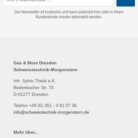
Der Newsletter ist kostenlos und kann jederzeit hier oder in Ihrem
Kundenkonto wieder abbestellt werden.
Gas & More Dresden
Schweisstechnik-Morgenstern
Inh. Sylvio Thiele e.K.
Bodenbacher Str. 70
D-01277 Dresden
Telefon +49 (0) 351 - 4 81 07 36
info@schweisstechnik-morgenstern.de
Mehr über...