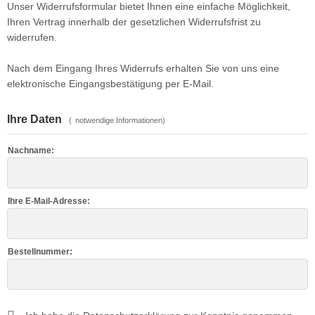
Unser Widerrufsformular bietet Ihnen eine einfache Möglichkeit,
Ihren Vertrag innerhalb der gesetzlichen Widerrufsfrist zu
widerrufen.
Nach dem Eingang Ihres Widerrufs erhalten Sie von uns eine
elektronische Eingangsbestätigung per E-Mail.
Ihre Daten
(
notwendige Informationen)
Nachname:
Ihre E-Mail-Adresse:
Bestellnummer: