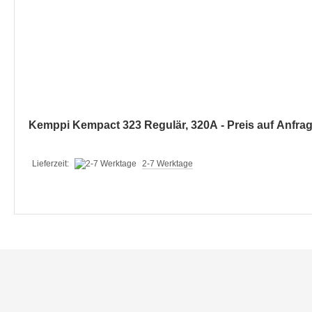
Kemppi Kempact 323 Regulär, 320A - Preis auf Anfra
Lieferzeit:
2-7 Werktage