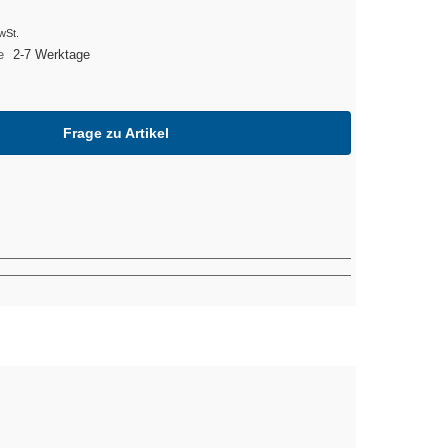
wSt.
2-7 Werktage
Frage zu Artikel