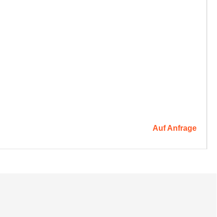
Auf Anfrage