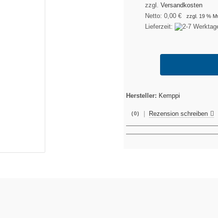
zzgl.
Versandkosten
Netto:
0,00 €
zzgl. 19 % M
Lieferzeit:
Hersteller:
Kemppi
|
Rezension schreiben
(0)