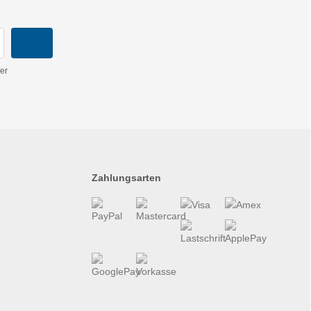
er
Zahlungsarten