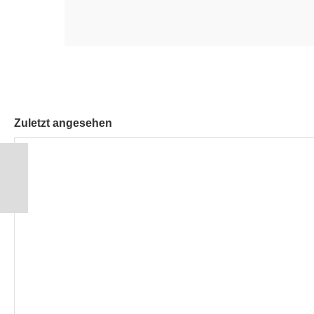
Zuletzt angesehen