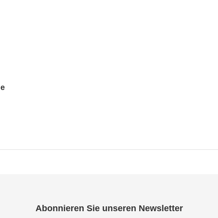
ge
Abonnieren Sie unseren Newsletter